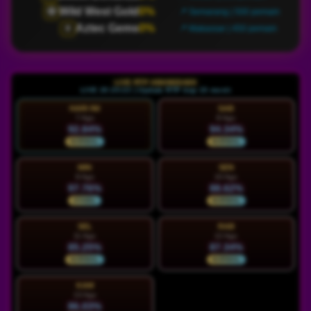
Wild West Gold
0%
🤠
📍 Semarang | 500 pemain
Aztec Gems
0%
🏺
📍 Makassar | 450 pemain
LIVE RTP ABANGDA88
LIVE 20:20:24 | Update RTP tiap 15 menit
HARI INI
SAB
7 Agu
8 Agu
92.84%
94.34%
NORMAL
NORMAL
MIN
SEN
9 Agu
10 Agu
97.76%
88.62%
STABIL
NORMAL
SEL
RAB
11 Agu
12 Agu
85.25%
87.34%
NORMAL
NORMAL
KAM
13 Agu
86.03%