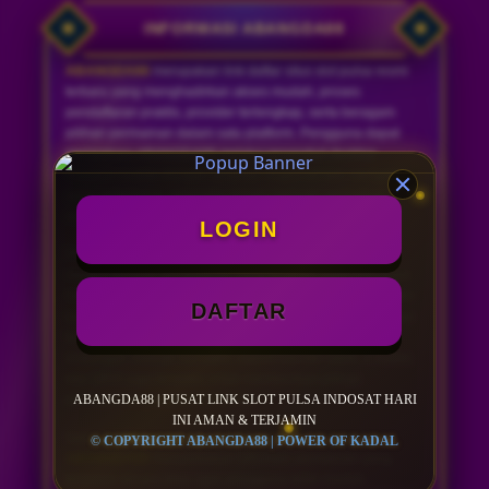
INFORMASI ABANGDA88
ABANGDA88
merupakan link daftar situs slot pulsa resmi
terbaru yang menghadirkan akses mudah, proses
pendaftaran praktis, provider terlengkap, serta beragam
pilihan permainan dalam satu platform. Pengguna dapat
mengakses ABANGDA88 melalui perangkat desktop
maupun mobile dengan tampilan responsif dan navigasi
yang sederhana, sehingga proses mencari permainan
dapat dilakukan dengan lebih nyaman hari ini.
LOGIN
Proses daftar akun di ABANGDA88 dirancang praktis
melalui formulir pendaftaran yang tersedia pada link resmi.
Setelah akun berhasil dibuat, pengguna dapat menjelajahi
DAFTAR
berbagai kategori permainan dari provider populer dengan
tema, fitur, dan karakteristik permainan yang beragam.
Dukungan metode transaksi seperti transfer bank, e-wallet,
dan QRIS juga tersedia untuk memberikan pilihan
ABANGDA88 | PUSAT LINK SLOT PULSA INDOSAT HARI
pembayaran yang lebih fleksibel.
INI AMAN & TERJAMIN
Sebagai situs slot pulsa resmi terbaru,
© COPYRIGHT ABANGDA88 | POWER OF KADAL
ABANGDA88
menyediakan informasi permainan yang
tersusun secara jelas agar pengguna lebih mudah