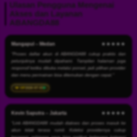
Ulasan Pengguna Mengenai
Akses dan Layanan
ABANGDA88
Mangapul – Medan
★★★★★
"Proses daftar akun di ABANGDA88 cukup praktis dan
petunjuknya mudah dipahami. Tampilan halaman juga
responsif ketika dibuka melalui ponsel, jadi pilihan provider
dan menu permainan bisa ditemukan dengan cepat."
2026-07-03
Kevin Saputra – Jakarta
★★★★★
"Link ABANGDA88 mudah diakses dan proses masuk ke
akun tidak terasa rumit. Koleksi providernya cukup