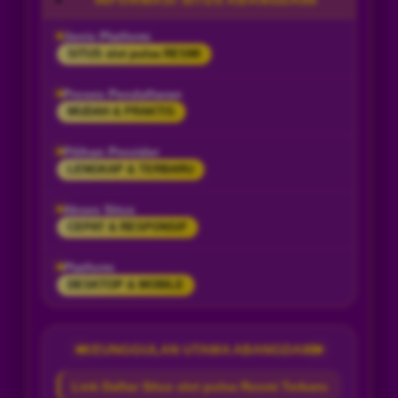
Jenis Platform
SITUS slot pulsa RESMI
Proses Pendaftaran
MUDAH & PRAKTIS
Pilihan Provider
LENGKAP & TERBARU
Akses Situs
CEPAT & RESPONSIF
Platform
DESKTOP & MOBILE
KEUNGGULAN UTAMA ABANGDA88
Link Daftar Situs slot pulsa Resmi Terbaru