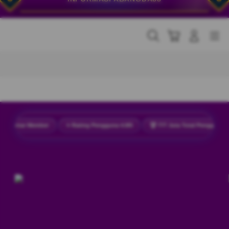
Skip
to
content
Cari
Troli
Login
Navigation
Buka Info Lebih Lanjut
◆ ◆ ◆
🔥 Update Terbaru 28 Juni Sampai 31 Desember 2026
💬 