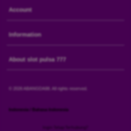
Account
Buka
Information
Buka
About slot pulsa 777
© 2026 ABANGDA88. All rights reserved.
Indonesia / Bahasa Indonesia
Ingin Tetap Terhubung?