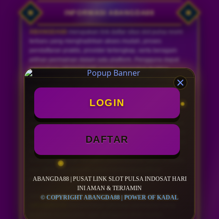
INFORMASI ABANGDA88
ABANGDA88
merupakan link daftar situs slot pulsa resmi
terbaru yang menghadirkan akses mudah, proses
pendaftaran praktis, provider terlengkap, serta beragam
pilihan permainan dalam satu platform. Pengguna dapat
mengakses ABANGDA88 melalui perangkat desktop
maupun mobile dengan tampilan responsif dan navigasi
yang sederhana, sehingga proses mencari permainan
dapat dilakukan dengan lebih nyaman hari ini.
LOGIN
Proses daftar akun di ABANGDA88 dirancang praktis
melalui formulir pendaftaran yang tersedia pada link resmi.
Setelah akun berhasil dibuat, pengguna dapat menjelajahi
DAFTAR
berbagai kategori permainan dari provider populer dengan
tema, fitur, dan karakteristik permainan yang beragam.
Dukungan metode transaksi seperti transfer bank, e-wallet,
dan QRIS juga tersedia untuk memberikan pilihan
ABANGDA88 | PUSAT LINK SLOT PULSA INDOSAT HARI
pembayaran yang lebih fleksibel.
INI AMAN & TERJAMIN
Sebagai situs slot pulsa resmi terbaru,
© COPYRIGHT ABANGDA88 | POWER OF KADAL
ABANGDA88
menyediakan informasi permainan yang
tersusun secara jelas agar pengguna lebih mudah