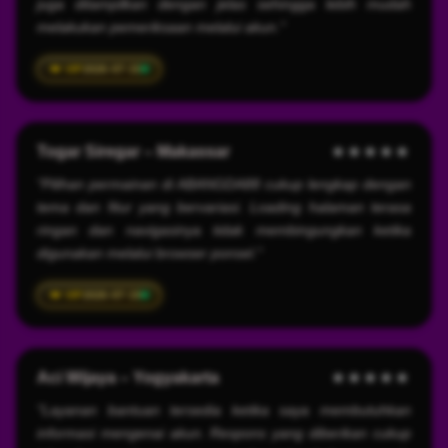
juga ditampilkan dengan jelas sehingga lebih mudah
melakukan pemeriksaan melalui akun."
2026-07-15
Togar Siregar – Makassar
★★★★★
"Pilihan permainan di ABANGDA88 cukup lengkap dengan
tema dan fitur yang bervariasi. Loading halaman terasa
ringan dan navigasinya tidak membingungkan ketika
digunakan melalui browser ponsel."
2026-07-19
Aci Wijaya – Yogyakarta
★★★★★
"Layanan bantuan tersedia ketika saya membutuhkan
informasi mengenai akun. Respons yang diberikan cukup