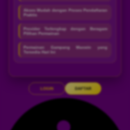
Akses Mudah dengan Proses Pendaftaran
Praktis
Provider Terlengkap dengan Beragam
Pilihan Permainan
Permainan Gampang Maxwin yang
Tersedia Hari Ini
LOGIN
DAFTAR