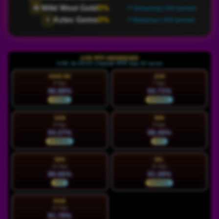
Wild West Gold
0%
🤠
📍 Semarang | 500 pemain
Aztec Gems
0%
🏺
📍 Makassar | 450 pemain
LIVE RTP ABANGDA88
LIVE 16:39:24 | Update RTP tiap 15 menit
HARI INI
JUM
6 Agu
7 Agu
96.88%
93.71%
STABIL
NORMAL
SAB
MIN
8 Agu
9 Agu
94.27%
98.46%
NORMAL
HOT
SEN
SEL
10 Agu
11 Agu
98.66%
91.09%
HOT
NORMAL
RAB
12 Agu
91.78%