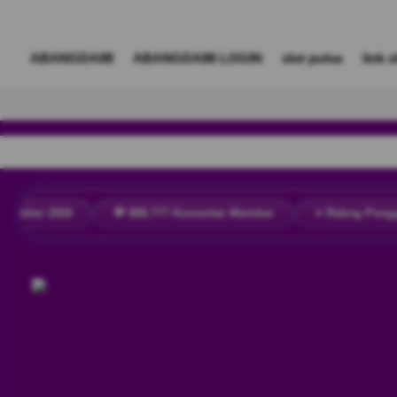
Skip
to
content
ABANGDA88
ABANGDA88 LOGIN
slot pulsa
link s
Buka Info Lebih Lanjut
2026
💬 888.777 Komentar Member
⭐ Rating Pengguna 4.9/