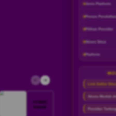
Jenis Platform
Proses Pendafta
Pilihan Provider
Akses Situs
Platform
KE
Sebelumnya
Berikutnya
Link Daftar Sit
Akses Mudah de
+4 lebih
banyak
Provider Terle