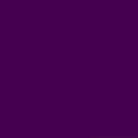
Layer Popup Close