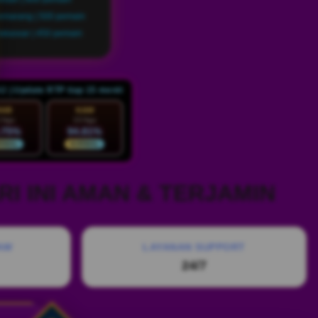
emarang | 500 pemain
akassar | 450 pemain
5 | Update RTP tiap 15 menit
RAB
KAM
 Agu
13 Agu
.75%
94.81%
RMAL
NORMAL
I INI AMAN & TERJAMIN
AW
LAYANAN SUPPORT
24/7