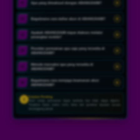
Apa yang dimaksud dengan ABANGDA88?
01
Bagaimana cara daftar akun di ABANGDA88?
02
Apakah ABANGDA88 dapat diakses melalui
03
perangkat mobile?
Provider permainan apa saja yang tersedia di
04
ABANGDA88?
Metode transaksi apa yang tersedia di
05
ABANGDA88?
Bagaimana cara menjaga keamanan akun
06
ABANGDA88?
Catatan Penting
!
Hasil setiap permainan dapat berbeda dan tidak dapat dijamin.
Tetapkan batas waktu serta dana dan gunakan layanan secara
bertanggung jawab.