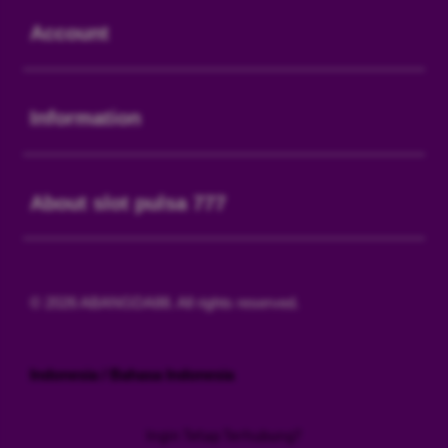
Account
Buka
Information
Buka
About slot pulsa 777
© 2026 ABANGDA88. All rights reserved.
Indonesia / Bahasa Indonesia
Ingin Tetap Terhubung?