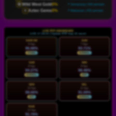
Wild West Gold
0%
🤠
📍 Semarang | 500 pemain
Aztec Gems
0%
🏺
📍 Makassar | 450 pemain
LIVE RTP ABANGDA88
LIVE 17:38:34 | Update RTP tiap 15 menit
HARI INI
JUM
6 Agu
7 Agu
96.88%
93.71%
STABIL
NORMAL
SAB
MIN
8 Agu
9 Agu
94.27%
98.46%
NORMAL
HOT
SEN
SEL
10 Agu
11 Agu
98.66%
91.09%
HOT
NORMAL
RAB
12 Agu
91.78%