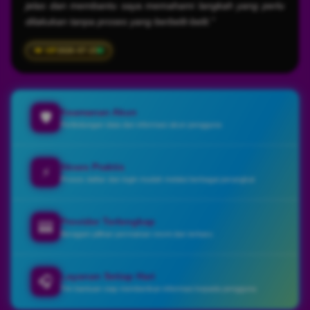
jelas dan membantu saya memahami langkah yang perlu
dilakukan tanpa proses yang berbelit-belit."
2026-07-23
Keamanan Akun
🛡️
Perlindungan data dan informasi akun pengguna
Akses Praktis
⚡
Proses daftar dan login mudah melalui berbagai perangkat
Provider Terlengkap
🎰
Beragam pilihan permainan resmi dan terbaru
Layanan Setiap Hari
🎧
Tim bantuan siap memberikan informasi kepada pengguna