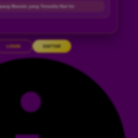
ang Maxwin yang Tersedia Hari Ini
LOGIN
DAFTAR