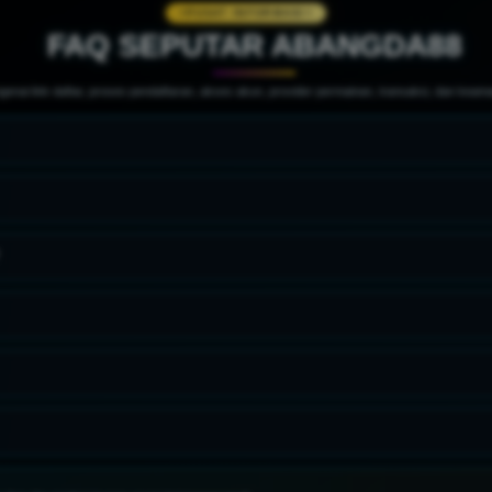
PUSAT INFORMASI
FAQ SEPUTAR ABANGDA88
enai link daftar, proses pendaftaran, akses akun, provider permainan, transaksi, dan k