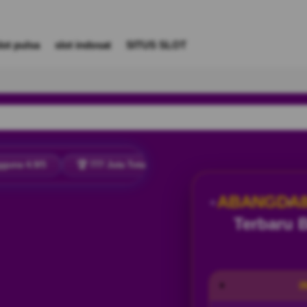
lot pulsa
slot indosat
SITUS SLOT
9/5
🏆 777 Juta Total Pengguna
LIVE CHAT
24/7
ABANGDA8
Terbaru 
I