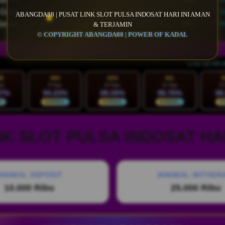
 Gold
0%
📍 S
ABANGDA88 | PUSAT LINK SLOT PULSA INDOSAT HARI INI AMAN
Gems
0%
📍 M
& TERJAMIN
© COPYRIGHT ABANGDA88 | POWER OF KADAL
LIVE 02:45:4
B
MIN
SEN
SEL
gu
9 Agu
10 Agu
11 Agu
12
57%
94.23%
89.35%
90.76%
96
T
NORMAL
NORMAL
NORMAL
ST
NK SLOT PULSA INDOSAT HAR
MINIMAL DEPOSIT
MINIMAL WITHDR
10.000 Ribu
25.000 Ribu