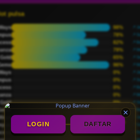
ot pulsa
Ways
98%
📍 J
ympus
78%
📍 S
ncess
82%
📍 B
anza
79%
📍 M
 Gold
65%
📍 S
Gems
96%
📍 M
Ways
0%
📍 J
ympus
0%
📍 S
ncess
0%
📍 B
anza
0%
📍 M
 Gold
0%
📍 S
Gems
0%
📍 M
Ways
0%
📍 J
LOGIN
DAFTAR
ympus
0%
📍 S
ncess
0%
📍 B
anza
0%
📍 M