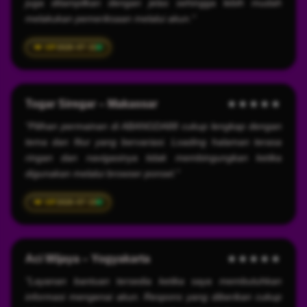
juga ditampilkan dengan jelas sehingga lebih mudah
melakukan pemeriksaan melalui akun."
2026-07-15
Togar Siregar – Makassar
★★★★★
"Pilihan permainan di ABANGDA88 cukup lengkap dengan
tema dan fitur yang bervariasi. Loading halaman terasa
ringan dan navigasinya tidak membingungkan ketika
digunakan melalui browser ponsel."
2026-07-19
Aci Wijaya – Yogyakarta
★★★★★
"Layanan bantuan tersedia ketika saya membutuhkan
informasi mengenai akun. Respons yang diberikan cukup