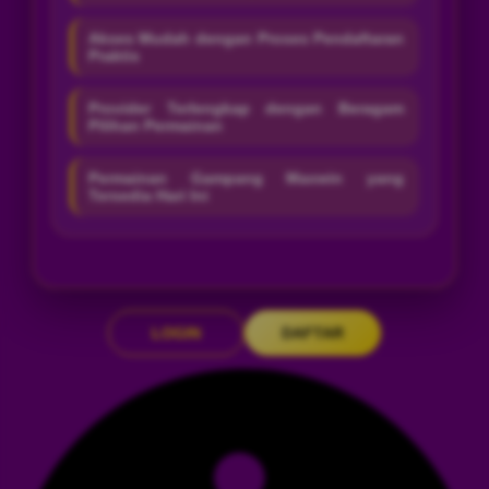
Akses Mudah dengan Proses Pendaftaran
Praktis
Provider Terlengkap dengan Beragam
Pilihan Permainan
Permainan Gampang Maxwin yang
Tersedia Hari Ini
LOGIN
DAFTAR