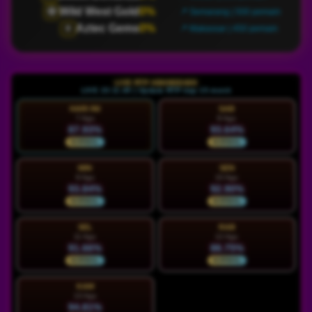
Wild West Gold
0%
🤠
📍 Semarang | 500 pemain
Aztec Gems
0%
🏺
📍 Makassar | 450 pemain
LIVE RTP ABANGDA88
LIVE 23:11:51 | Update RTP tiap 15 menit
HARI INI
SAB
7 Agu
8 Agu
87.93%
93.64%
NORMAL
NORMAL
MIN
SEN
9 Agu
10 Agu
93.84%
92.90%
NORMAL
NORMAL
SEL
RAB
11 Agu
12 Agu
91.66%
88.75%
NORMAL
NORMAL
KAM
13 Agu
94.81%