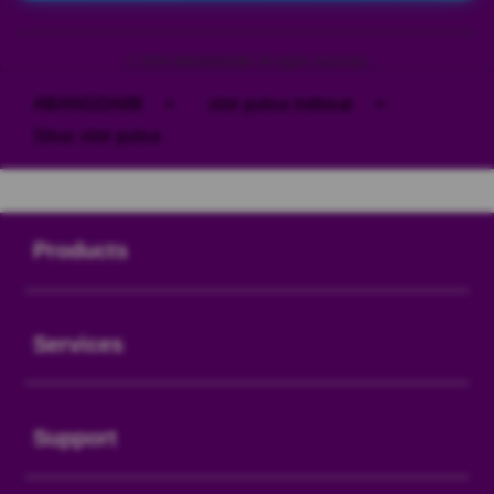
© 2026 ABANGDA88. All rights reserved.
ABANGDA88
>
slot pulsa indosat
>
Situs slot pulsa
Buka
Footer Navigation
Products
Buka
Services
Buka
Support
Buka