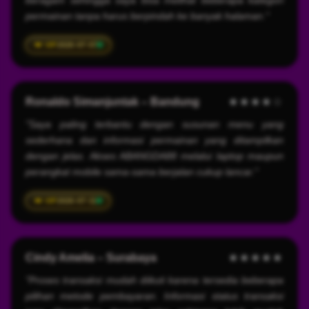
beragam sehingga saya bisa melihat beberapa kategori
permainan tanpa harus berpindah ke banyak halaman."
2026-07-07
Ronaldo Simanjuntak – Bandung
★★★★☆
"Saya paling terbantu dengan susunan menu yang
sederhana dan informasi permainan yang ditampilkan
dengan jelas. Akses ABANGDA88 melalui laptop maupun
perangkat mobile sama-sama berjalan cukup lancar."
2026-07-11
Cindy Amelia – Surabaya
★★★★★
"Proses transaksi mudah diikuti karena tersedia beberapa
pilihan metode pembayaran. Informasi status transaksi