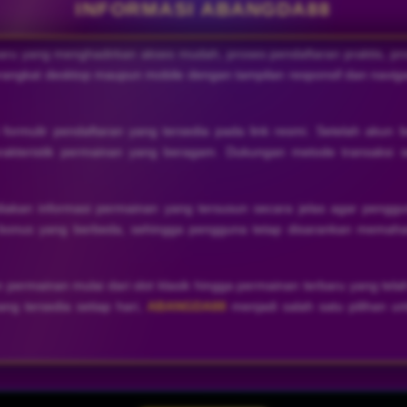
INFORMASI ABANGDA88
rbaru yang menghadirkan akses mudah, proses pendaftaran praktis, pr
ngkat desktop maupun mobile dengan tampilan responsif dan naviga
ormulir pendaftaran yang tersedia pada link resmi. Setelah akun b
rakteristik permainan yang beragam. Dukungan metode transaksi se
akan informasi permainan yang tersusun secara jelas agar penggun
fitur bonus yang berbeda, sehingga pengguna tetap disarankan mem
rmainan mulai dari slot klasik hingga permainan terbaru yang telah
ang tersedia setiap hari,
ABANGDA88
menjadi salah satu pilihan u