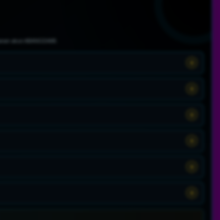
eamanan akun ABANGDA88.