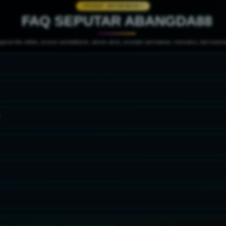
PUSAT INFORMASI
FAQ SEPUTAR ABANGDA88
enai link daftar, proses pendaftaran, akses akun, provider permainan, transaksi, dan k