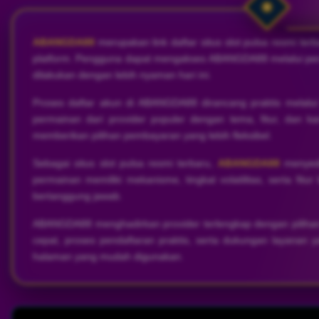
ABANGDA88
merupakan link daftar situs slot pulsa resmi te
platform. Pengguna dapat mengakses ABANGDA88 melalui pera
dilakukan dengan lebih nyaman hari ini.
Proses daftar akun di ABANGDA88 dirancang praktis melalui f
permainan dari provider populer dengan tema, fitur, dan ka
memberikan pilihan pembayaran yang lebih fleksibel.
Sebagai situs slot pulsa resmi terbaru,
ABANGDA88
menyedi
permainan memiliki mekanisme, tingkat volatilitas, serta 
bertanggung jawab.
ABANGDA88 menghadirkan provider terlengkap dengan pilihan pe
cepat, proses pendaftaran praktis, serta dukungan layanan y
halaman yang mudah digunakan.