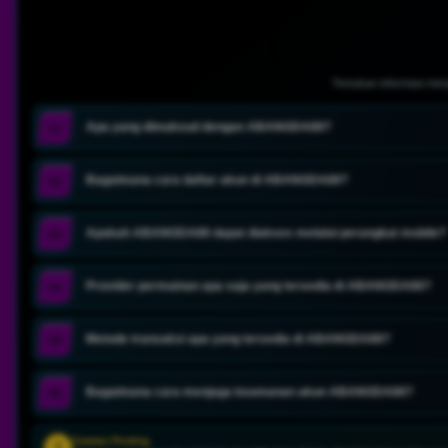
Temukan informasi meng
Apa yang dimaksud dengan ABANGDA88?
01
Bagaimana cara daftar akun di ABANGDA88?
02
Apakah ABANGDA88 dapat diakses melalui perangkat mobile?
03
Provider permainan apa saja yang tersedia di ABANGDA88?
04
Metode transaksi apa yang tersedia di ABANGDA88?
05
Bagaimana cara menjaga keamanan akun ABANGDA88?
06
Catatan Penting
!