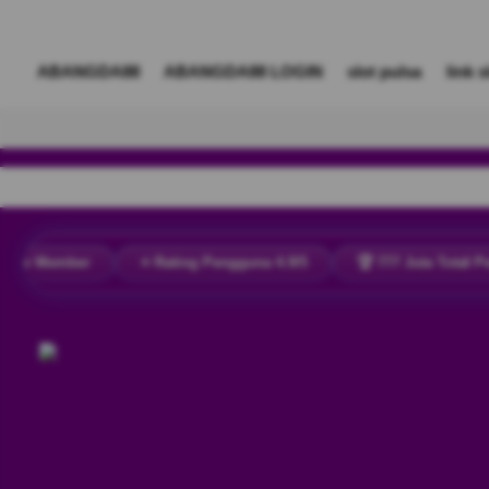
Skip
to
content
ABANGDA88
ABANGDA88 LOGIN
slot pulsa
link s
Buka Info Lebih Lanjut
◆ ◆ ◆
🔥 Update Terbaru 28 Juni Sampai 31 Desember 2026