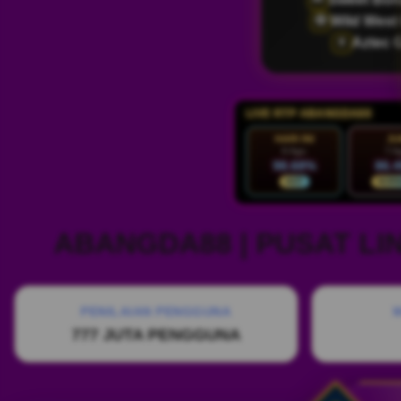
Wild West
🤠
Aztec 
🏺
LIVE RTP ABANGDA88
HARI INI
JU
6 Agu
7 A
98.68%
86.
HOT
NOR
ABANGDA88 | PUSAT LI
PENILAIAN PENGGUNA
777 JUTA PENGGUNA