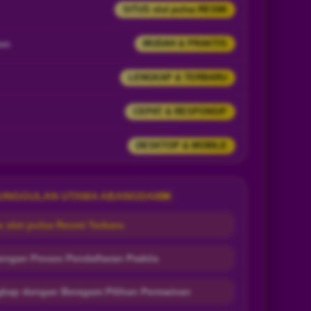
SITUS slot pulsa RESMI
ran
MUDAH & PRAKTIS
LENGKAP & TERBARU
CEPAT & RESPONSIF
DESKTOP & MOBILE
UNGGULAN UTAMA ABANGDA88
us slot pulsa Resmi Terbaru
ngan Proses Pendaftaran Praktis
ngkap dengan Beragam Pilihan Permainan