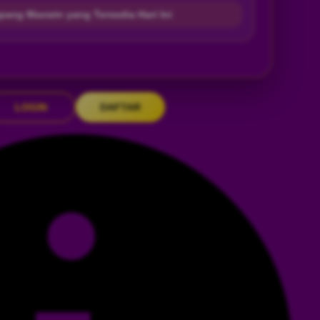
ang Maxwin yang Tersedia Hari Ini
LOGIN
DAFTAR