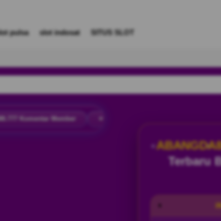
lot pulsa
slot indosat
SITUS SLOT
7 Komentar Member
⭐ Rating Pengguna 4.9/5
🏆 777 Juta T
ABANGDA8
Terbaru 
I