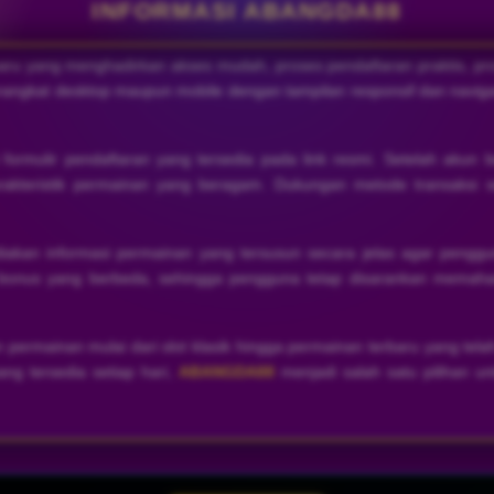
INFORMASI ABANGDA88
rbaru yang menghadirkan akses mudah, proses pendaftaran praktis, pr
ngkat desktop maupun mobile dengan tampilan responsif dan naviga
ormulir pendaftaran yang tersedia pada link resmi. Setelah akun b
rakteristik permainan yang beragam. Dukungan metode transaksi se
akan informasi permainan yang tersusun secara jelas agar penggun
fitur bonus yang berbeda, sehingga pengguna tetap disarankan mem
rmainan mulai dari slot klasik hingga permainan terbaru yang telah
ang tersedia setiap hari,
ABANGDA88
menjadi salah satu pilihan u