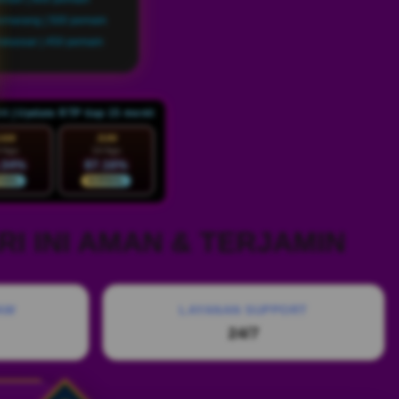
emarang | 500 pemain
akassar | 450 pemain
6 | Update RTP tiap 15 menit
KAM
JUM
 Agu
14 Agu
.34%
87.16%
ABIL
NORMAL
I INI AMAN & TERJAMIN
AW
LAYANAN SUPPORT
24/7