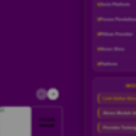
Jenis Platform
Proses Pendafta
Pilihan Provider
Akses Situs
Platform
KE
Sebelumnya
Berikutnya
Link Daftar Sit
Akses Mudah de
+4 lebih
banyak
Provider Terle