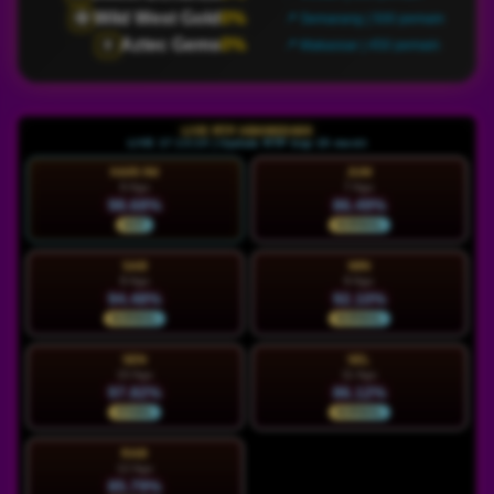
Wild West Gold
0%
🤠
📍 Semarang | 500 pemain
Aztec Gems
0%
🏺
📍 Makassar | 450 pemain
LIVE RTP ABANGDA88
LIVE 17:13:12 | Update RTP tiap 15 menit
HARI INI
JUM
6 Agu
7 Agu
98.68%
86.49%
HOT
NORMAL
SAB
MIN
8 Agu
9 Agu
94.48%
92.10%
NORMAL
NORMAL
SEN
SEL
10 Agu
11 Agu
97.82%
86.12%
STABIL
NORMAL
RAB
12 Agu
85.79%