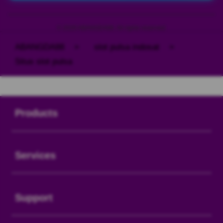
© 2026 ABANGDA88. All rights reserved.
ABANGDA88
>
slot pulsa indosat
>
Situs slot pulsa
Buka
Footer Navigation
Products
Buka
Services
Buka
Support
Buka