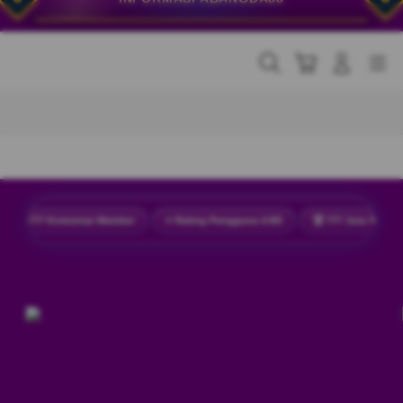
Skip
to
content
Cari
Troli
Login
Navigation
Buka Info Lebih Lanjut
77 Komentar Member
⭐ Rating Pengguna 4.9/5
🏆 777 Juta Total Pengguna