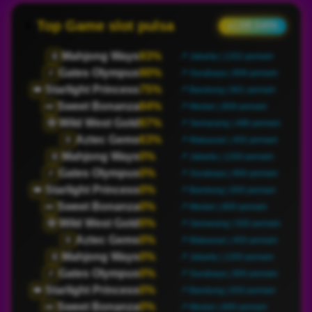
Top Game slot pulsa
● LIVE DATA
Mahjong Ways
93%
🀄
📍 Jakarta | 1202 pemain
Gates Olympus
90%
⚡
📍 Surabaya | 909 pemain
Starlight Princess
75%
👑
📍 Bandung | 661 pemain
Sweet Bonanza
84%
🍬
📍 Medan | 809 pemain
Wild West Gold
87%
🤠
📍 Semarang | 488 pemain
Aztec Gems
63%
🏺
📍 Makassar | 455 pemain
Mahjong Ways
0%
🀄
📍 Jakarta | 1200 pemain
Gates Olympus
0%
⚡
📍 Surabaya | 900 pemain
Starlight Princess
0%
👑
📍 Bandung | 650 pemain
Sweet Bonanza
0%
🍬
📍 Medan | 800 pemain
Wild West Gold
0%
🤠
📍 Semarang | 500 pemain
Aztec Gems
0%
🏺
📍 Makassar | 450 pemain
Mahjong Ways
0%
🀄
📍 Jakarta | 1200 pemain
Gates Olympus
0%
⚡
📍 Surabaya | 900 pemain
Starlight Princess
0%
👑
📍 Bandung | 650 pemain
Sweet Bonanza
0%
🍬
📍 Medan | 800 pemain