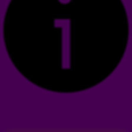
Layer Popup Close