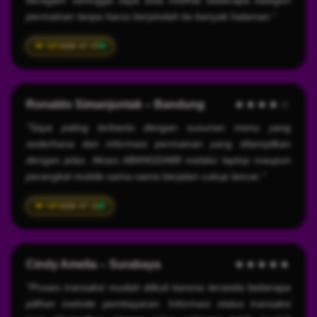
beragam sehingga saya bisa melihat beberapa kategori
permainan tanpa harus berpindah ke banyak halaman."
2026-07-07
Ronaldo Simanjuntak – Bandung
★★★★☆
"Saya paling terbantu dengan susunan menu yang
sederhana dan informasi permainan yang ditampilkan
dengan jelas. Akses ABANGDA88 melalui laptop maupun
perangkat mobile sama-sama berjalan cukup lancar."
2026-07-11
Cindy Amelia – Surabaya
★★★★★
"Proses transaksi mudah diikuti karena tersedia beberapa
pilihan metode pembayaran. Informasi status transaksi