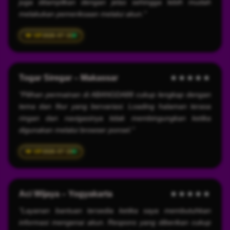
juga ditampilkan dengan jelas sehingga lebih mudah
melakukan pemeriksaan melalui akun."
2026-07-15
Togar Siregar – Makassar
★★★★★
"Pilihan permainan di ABANGDA88 cukup lengkap dengan
tema dan fitur yang bervariasi. Loading halaman terasa
ringan dan navigasinya tidak membingungkan ketika
digunakan melalui browser ponsel."
2026-07-19
Aci Wijaya – Yogyakarta
★★★★★
"Layanan bantuan tersedia ketika saya membutuhkan
informasi mengenai akun. Respons yang diberikan cukup