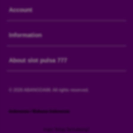
Account
Buka
Information
Buka
About slot pulsa 777
© 2026 ABANGDA88. All rights reserved.
Indonesia / Bahasa Indonesia
Ingin Tetap Terhubung?