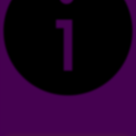
Layer Popup Close