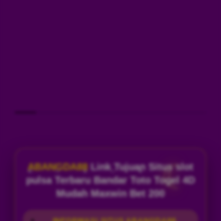
ABANGDA88
Link Tujuan Situs slot
pulsa Terbaru Bandar Toto Togel 4D
Mudah Maxwin Bet 200
INFORMASI SITUS ABANGDA88